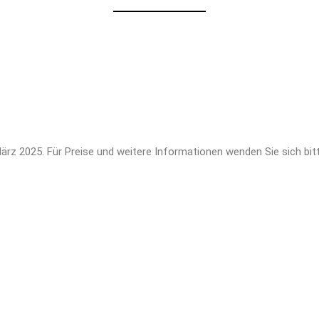
ärz 2025. Für Preise und weitere Informationen wenden Sie sich bi