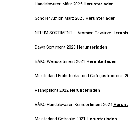
Handelswaren März 2025
Herunterladen
Schöller Aktion März 2025
Herunterladen
NEU IM SORTIMENT – Aromica Gewürze
Herunt
Dawn Sortiment 2023
Herunterladen
BÄKO Weinsortiment 2021
Herunterladen
Meisterland Frühstücks- und Cafegastronomie 
Pfandpflicht 2022
Herunterladen
BÄKO Handelswaren Kernsortiment 2024
Herunt
Meisterland Getränke 2021
Herunterladen