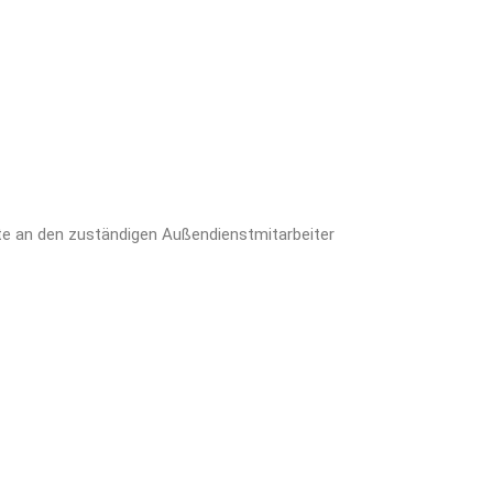
tte an den zuständigen Außendienstmitarbeiter