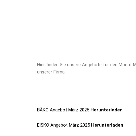
Hier finden Sie unsere Angebote für den Monat M
unserer Firma.
BÄKO Angebot März 2025
Herunterladen
EISKO Angebot März 2025
Herunterladen