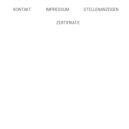
KONTAKT
IMPRESSUM
STELLENANZEIGEN
ZERTIFIKATE