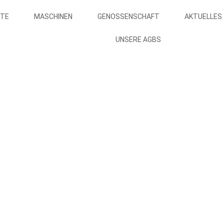
TE
MASCHINEN
GENOSSENSCHAFT
AKTUELLES
UNSERE AGBS